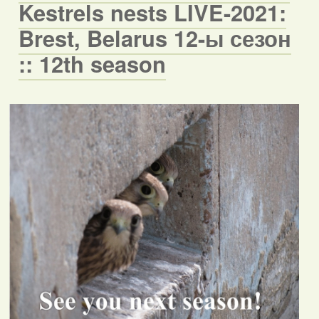
Kestrels nests LIVE-2021:
Brest, Belarus 12-ы сезон
:: 12th season