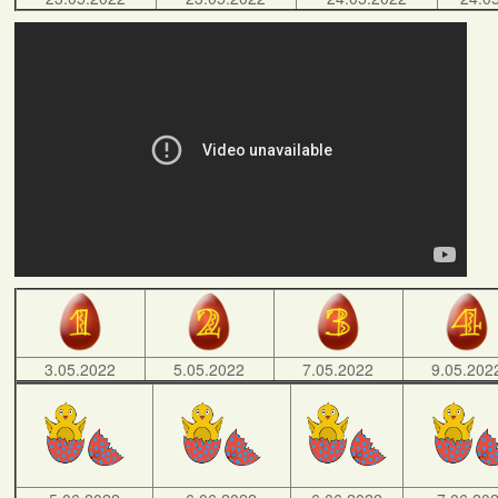
3.05.2022
5.05.2022
7.05.2022
9.05.202