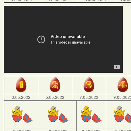
3.05.2022
5.05.2022
7.05.2022
9.05.202