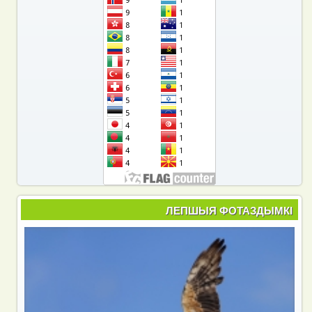
ЛЕПШЫЯ ФОТАЗДЫМКІ