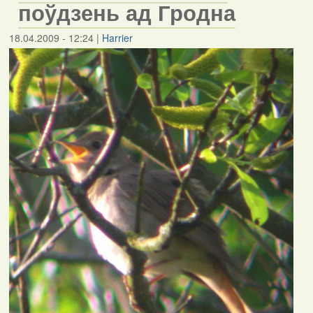
поўдзень ад Гродна
18.04.2009 - 12:24
|
Harrier