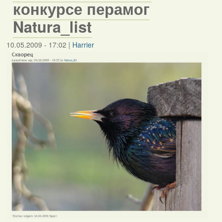
конкурсе перамог
Natura_list
10.05.2009 - 17:02
|
Harrier