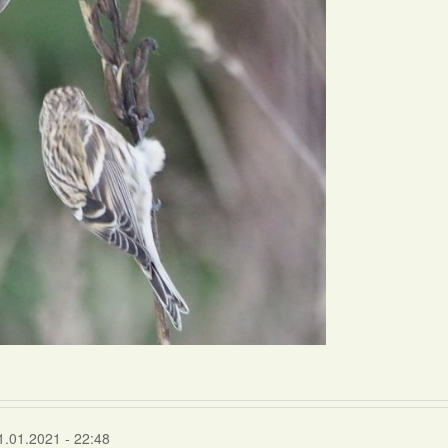
1.01.2021 - 22:48