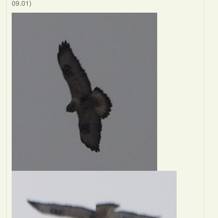
09.01)