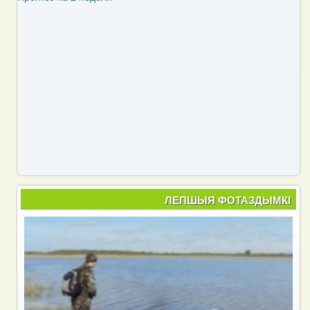
ЛЕПШЫЯ ФОТАЗДЫМКІ