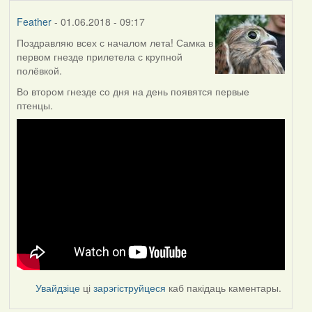
Feather
- 01.06.2018 - 09:17
Поздравляю всех с началом лета! Самка в
первом гнезде прилетела с крупной
полёвкой.
Во втором гнезде со дня на день появятся первые
птенцы.
Увайдзіце
ці
зарэгіструйцеся
каб пакідаць каментары.