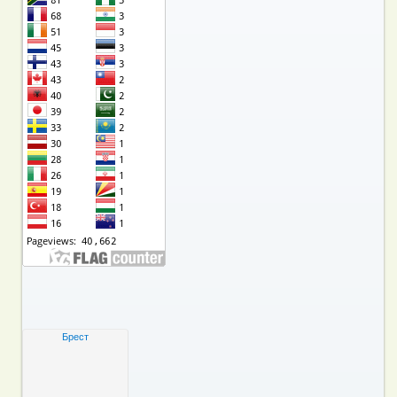
Брест