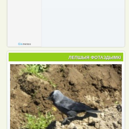
Gis
meteo
ЛЕПШЫЯ ФОТАЗДЫМКІ