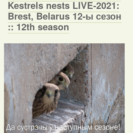
Kestrels nests LIVE-2021:
Brest, Belarus 12-ы сезон
:: 12th season