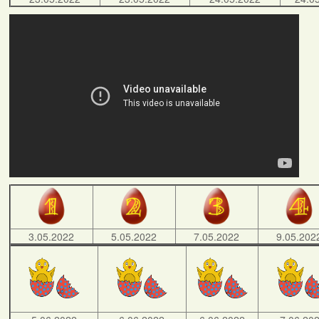
3.05.2022
5.05.2022
7.05.2022
9.05.202