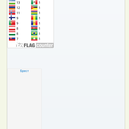
Брест