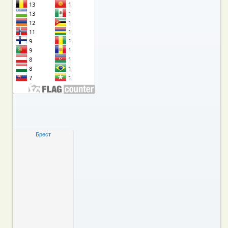
Брест