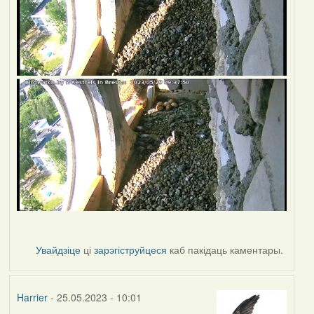
Увайдзіце
ці
зарэгіструйцеся
каб пакідаць каментары.
Harrier
- 25.05.2023 - 10:01