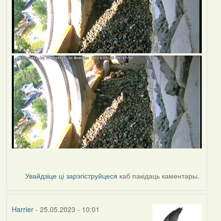
Увайдзіце
ці
зарэгіструйцеся
каб пакідаць каментары.
Harrier
- 25.05.2023 - 10:01