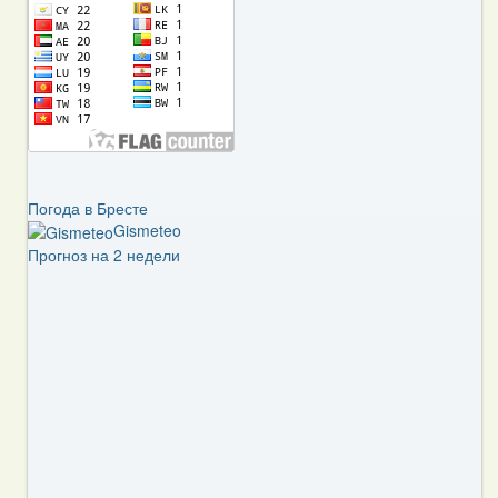
Погода в Бресте
Gismeteo
Прогноз на 2 недели