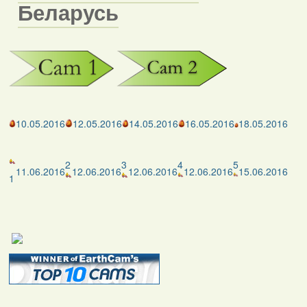
Беларусь
10.05.2016
12.05.2016
14.05.2016
16.05.2016
18.05.2016
2
3
4
5
11.06.2016
12.06.2016
12.06.2016
12.06.2016
15.06.2016
1