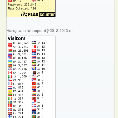
Наведвальнікі старонкі ў 2012-2013 гг.