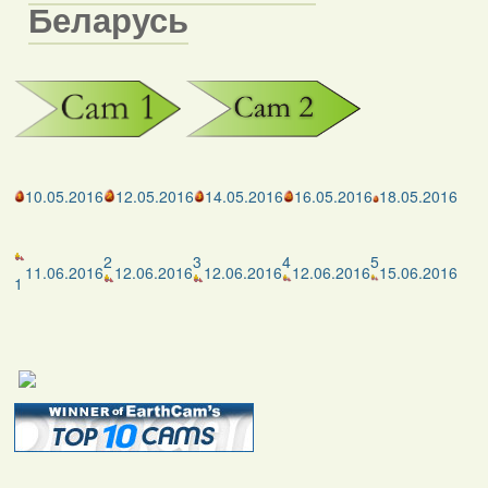
Беларусь
10.05.2016
12.05.2016
14.05.2016
16.05.2016
18.05.2016
2
3
4
5
11.06.2016
12.06.2016
12.06.2016
12.06.2016
15.06.2016
1