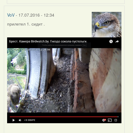
VoV
- 17.07.2016 - 12:34
прилетел 1. сидит .