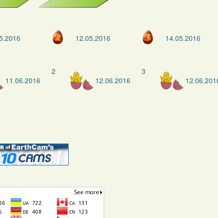
5.2016
12.05.2016
14.05.2016
2
3
11.06.2016
12.06.2016
12.06.201