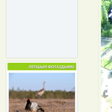
ЛЕПШЫЯ ФОТАЗДЫМКІ