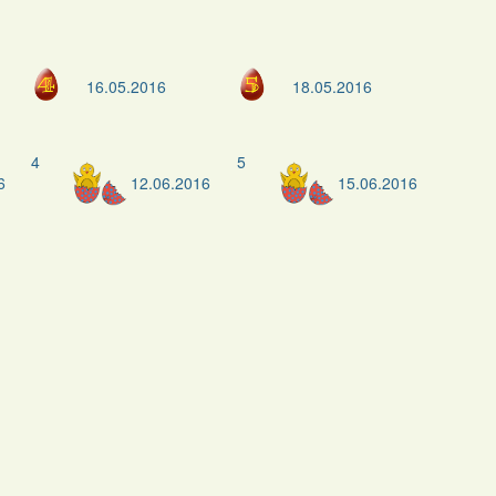
16.05.2016
18.05.2016
4
5
6
12.06.2016
15.06.2016