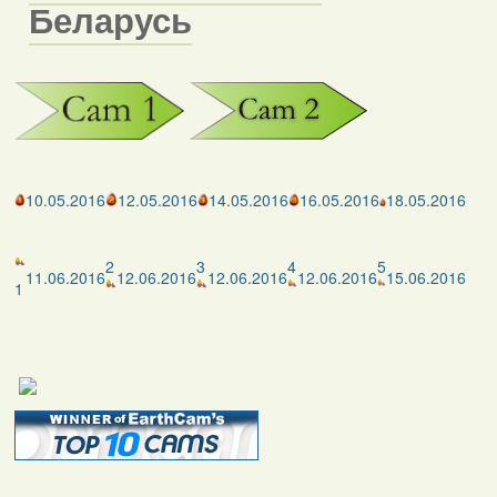
Беларусь
10.05.2016
12.05.2016
14.05.2016
16.05.2016
18.05.2016
2
3
4
5
11.06.2016
12.06.2016
12.06.2016
12.06.2016
15.06.2016
1