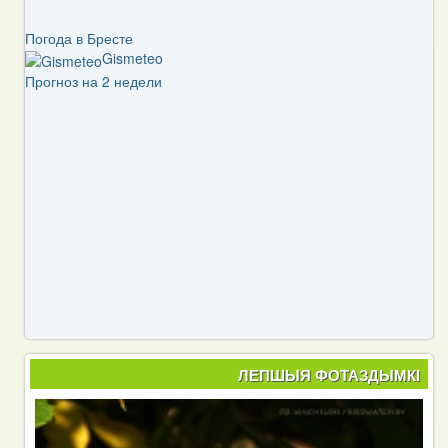
Погода в Бресте
Gismeteo
Прогноз на 2 недели
ЛЕПШЫЯ ФОТАЗДЫМКІ