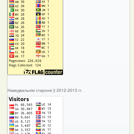
Наведвальнікі старонкі ў 2012-2013 гг.