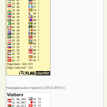
Наведвальнікі старонкі ў 2012-2013 гг.