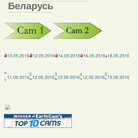
Беларусь
10.05.2016
12.05.2016
14.05.2016
16.05.2016
18.05.2016
2
3
4
5
11.06.2016
12.06.2016
12.06.2016
12.06.2016
15.06.2016
1