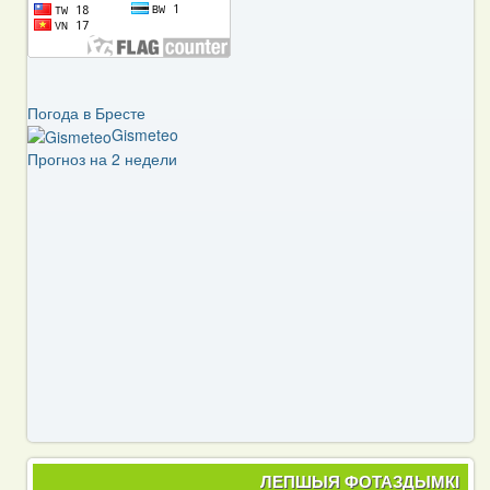
Погода в Бресте
Gismeteo
Прогноз на 2 недели
ЛЕПШЫЯ ФОТАЗДЫМКІ