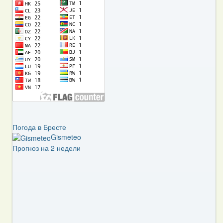
Погода в Бресте
Gismeteo
Прогноз на 2 недели