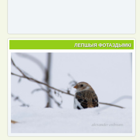
ЛЕПШЫЯ ФОТАЗДЫМКІ