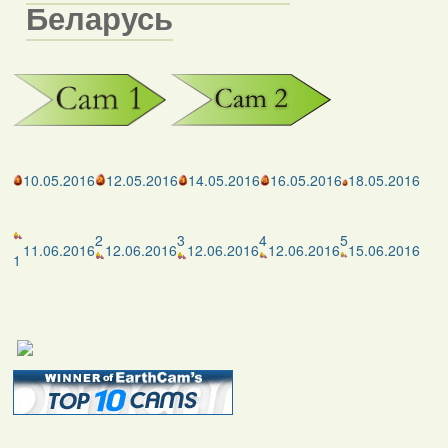
Беларусь
10.05.2016
12.05.2016
14.05.2016
16.05.2016
18.05.2016
2
3
4
5
11.06.2016
12.06.2016
12.06.2016
12.06.2016
15.06.2016
1