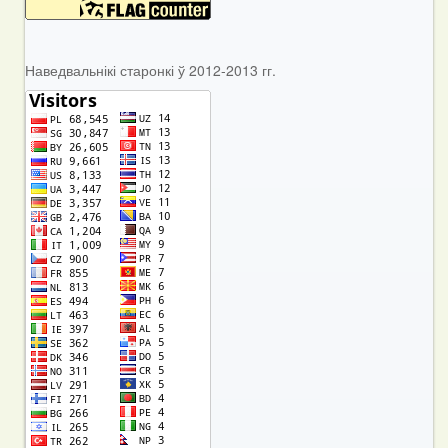
Наведвальнікі старонкі ў 2012-2013 гг.