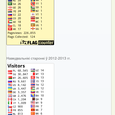
Наведвальнікі старонкі ў 2012-2013 гг.