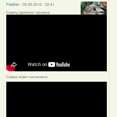
Feather
- 05.05.2016 - 22:41
Самец приносит грызуна:
Самка ловит насекомое: