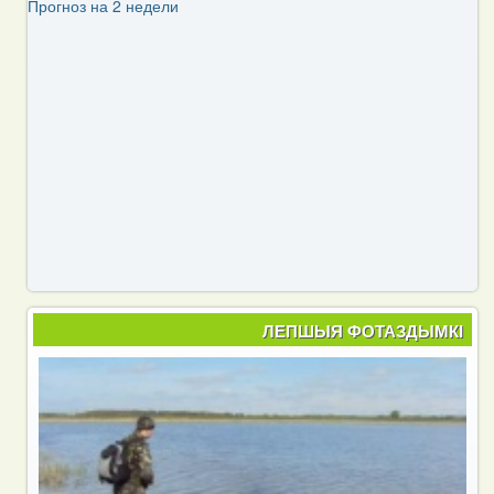
Прогноз на 2 недели
ЛЕПШЫЯ ФОТАЗДЫМКІ