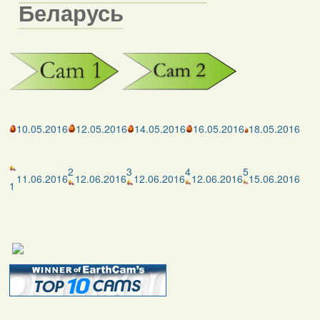
Беларусь
10.05.2016
12.05.2016
14.05.2016
16.05.2016
18.05.2016
2
3
4
5
11.06.2016
12.06.2016
12.06.2016
12.06.2016
15.06.2016
1