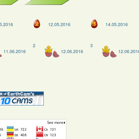
5.2016
12.05.2016
14.05.2016
2
3
11.06.2016
12.06.2016
12.06.201