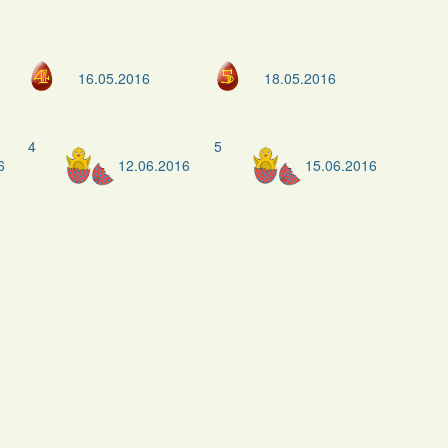
16.05.2016
18.05.2016
4
5
6
12.06.2016
15.06.2016