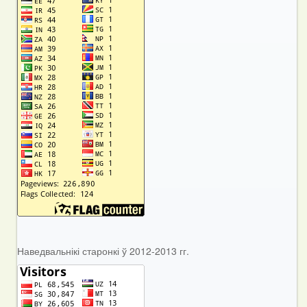
Наведвальнікі старонкі ў 2012-2013 гг.