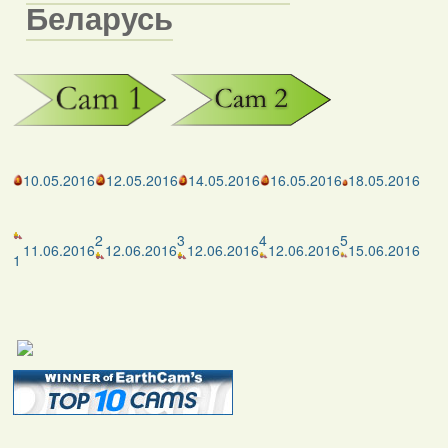
Беларусь
10.05.2016
12.05.2016
14.05.2016
16.05.2016
18.05.2016
2
3
4
5
11.06.2016
12.06.2016
12.06.2016
12.06.2016
15.06.2016
1