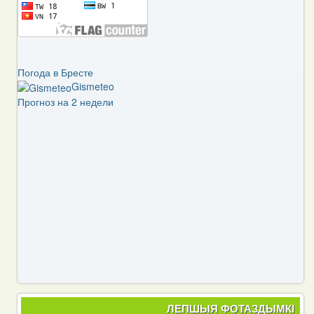
Погода в Бресте
Gismeteo
Прогноз на 2 недели
ЛЕПШЫЯ ФОТАЗДЫМКІ