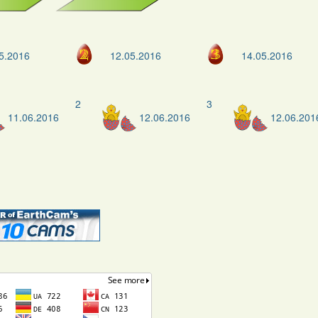
5.2016
12.05.2016
14.05.2016
2
3
11.06.2016
12.06.2016
12.06.201