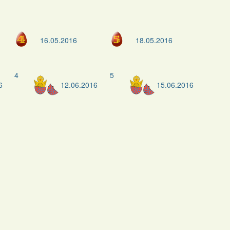
16.05.2016
18.05.2016
4
5
6
12.06.2016
15.06.2016