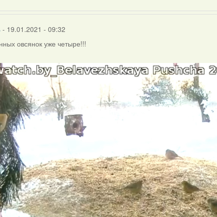
s
- 19.01.2021 - 09:32
ных овсянок уже четыре!!!