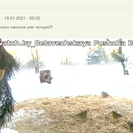
s
- 19.01.2021 - 09:32
ных овсянок уже четыре!!!