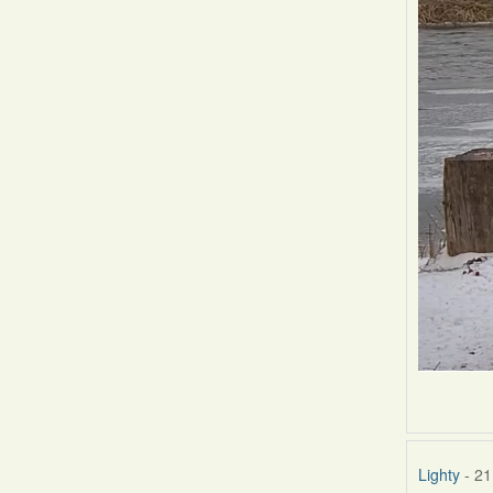
Lighty
- 21