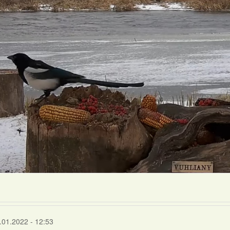
.01.2022 - 12:53