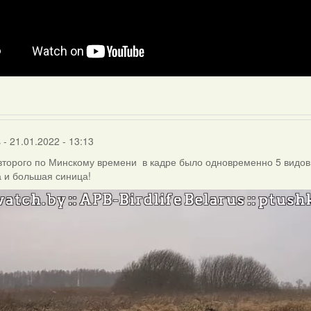
s
- 21.01.2022 - 13:13
второго по Минскому времени в кадре было одновременно 5 видов 
 и большая синица!