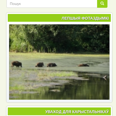
Пошук
Пошук
ЛЕПШЫЯ ФОТАЗДЫМКІ
УВАХОД ДЛЯ КАРЫСТАЛЬНІКАЎ