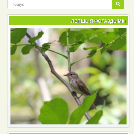
Пошук
Пошук
ЛЕПШЫЯ ФОТАЗДЫМКІ