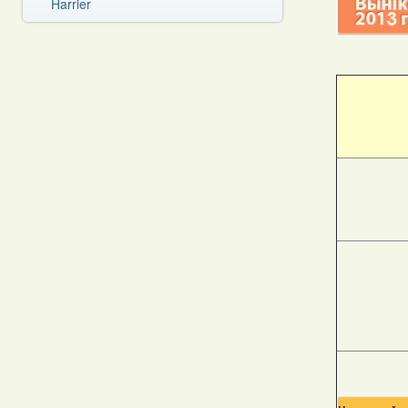
Harrier