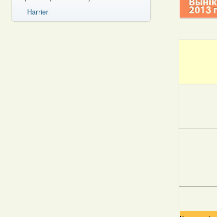
Harrier