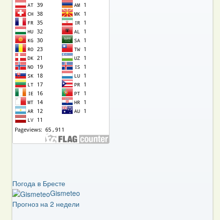
Погода в Бресте
Gismeteo
Прогноз на 2 недели