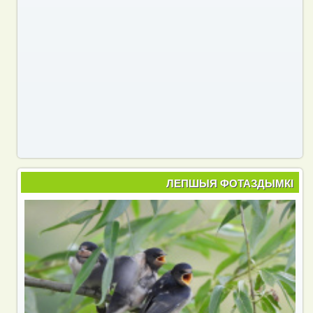
ЛЕПШЫЯ ФОТАЗДЫМКІ