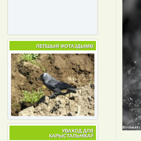
ЛЕПШЫЯ ФОТАЗДЫМКІ
УВАХОД ДЛЯ
КАРЫСТАЛЬНІКАЎ