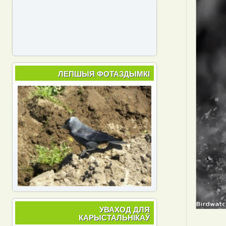
ЛЕПШЫЯ ФОТАЗДЫМКІ
УВАХОД ДЛЯ
КАРЫСТАЛЬНІКАЎ