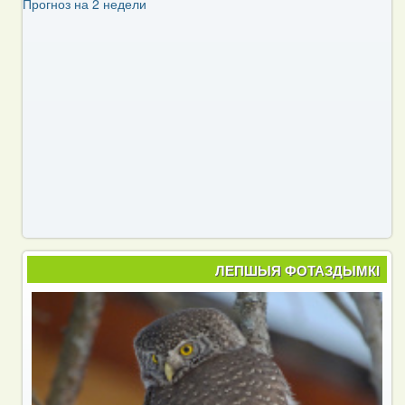
Прогноз на 2 недели
ЛЕПШЫЯ ФОТАЗДЫМКІ