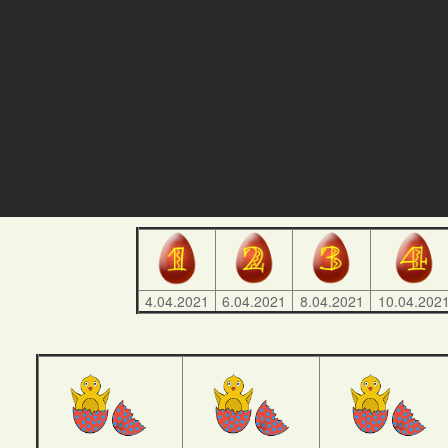
4.04.2021
6.04.2021
8.04.2021
10.04.202