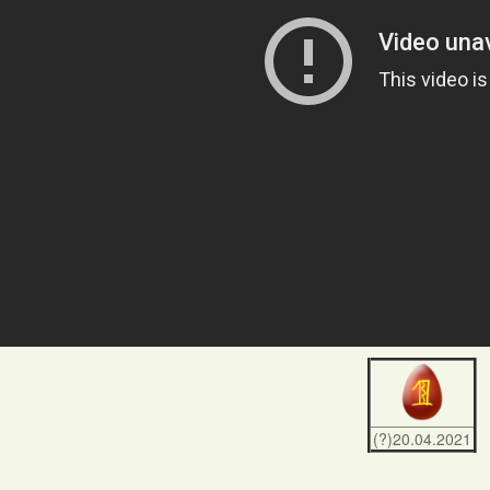
(?)20.04.2021