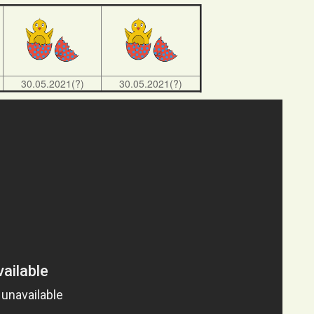
30.05.2021(?)
30.05.2021(?)