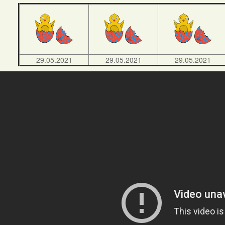
29.05.2021
29.05.2021
29.05.2021