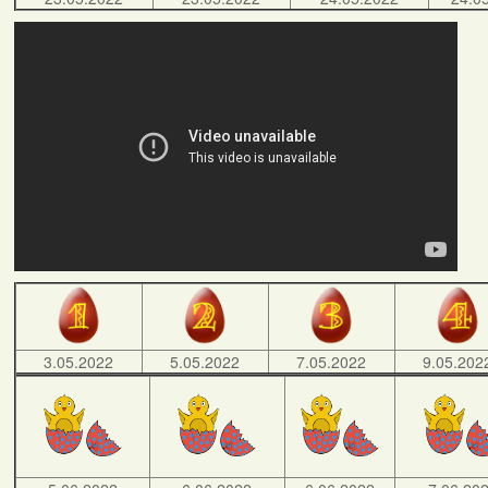
3.05.2022
5.05.2022
7.05.2022
9.05.202