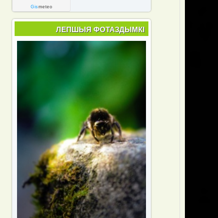
Gis
meteo
ЛЕПШЫЯ ФОТАЗДЫМКІ