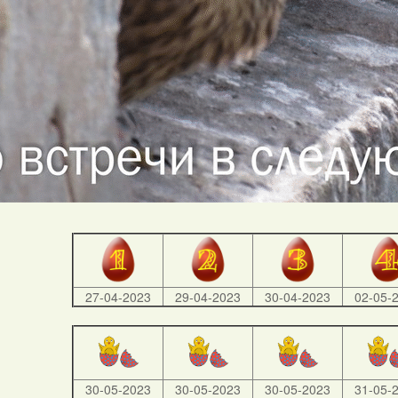
27-04-2023
29-04-2023
30-04-2023
02-05-
30-05-2023
30-05-2023
30-05-2023
31-05-