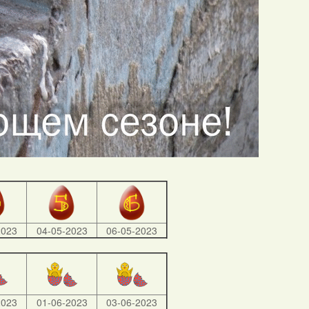
2023
04-05-2023
06-05-2023
2023
01-06-2023
03-06-2023