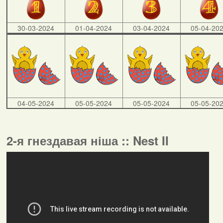
30-03-2024
01-04-2024
03-04-2024
05-04-20
04-05-2024
05-05-2024
05-05-2024
05-05-20
2-я гнездавая ніша :: Nest II