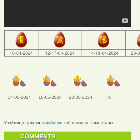
10-04-2024
12-17-04-2024
14-18-04-2024
23-
14-05-2024
15-05-2024
20-05-2024
X
Увайдзіце
ці
зарэгіструйцеся
каб пакідаць каментары.
COMMENTS