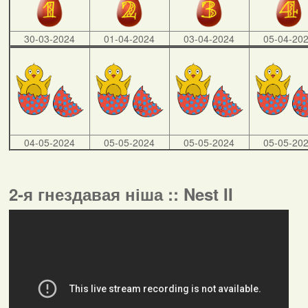
30-03-2024
01-04-2024
03-04-2024
05-04-20
04-05-2024
05-05-2024
05-05-2024
05-05-20
2-я гнездавая ніша :: Nest II