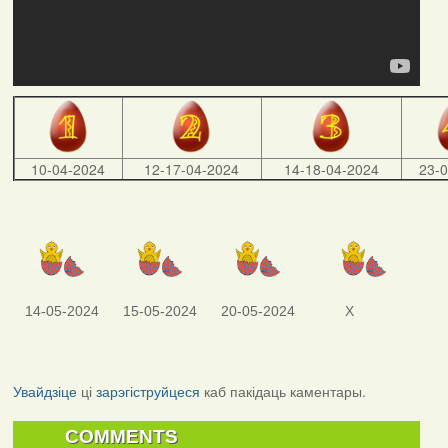
10-04-2024
12-17-04-2024
14-18-04-2024
23-
14-05-2024
15-05-2024
20-05-2024
X
Увайдзіце
ці
зарэгіструйцеся
каб пакідаць каментары.
COMMENTS