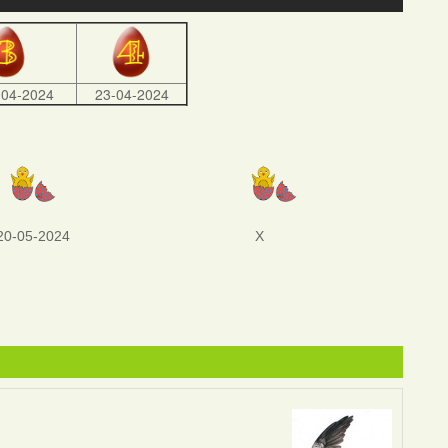
-04-2024
23-04-2024
20-05-2024
X