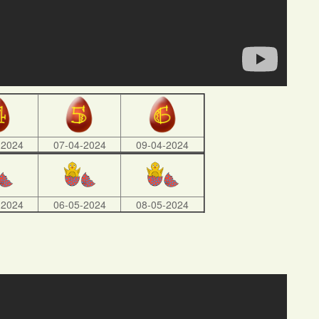
-2024
07-04-2024
09-04-2024
-2024
06-05-2024
08-05-2024