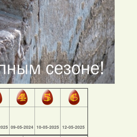
2025
09-05-2024
10-05-2025
12-05-2025