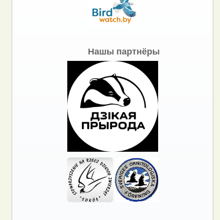
Нашы партнёры