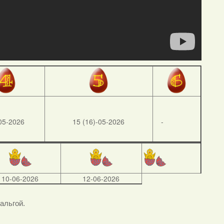
05-2026
15 (16)-05-2026
-
10-06-2026
12-06-2026
тальгой.