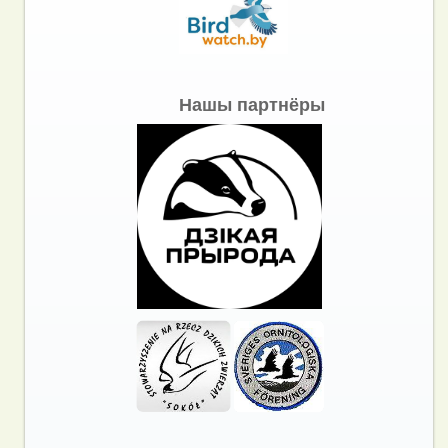
Нашы партнёры