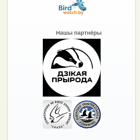
Нашы партнёры