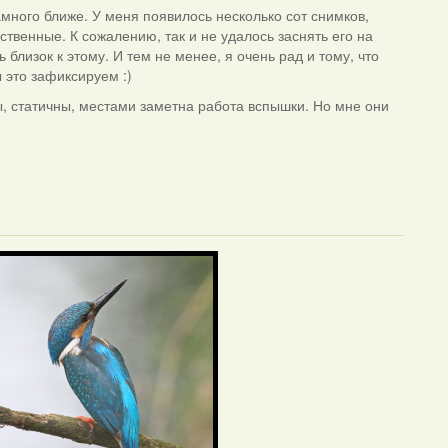
много ближе. У меня появилось несколько сот снимков,
ственные. К сожалению, так и не удалось заснять его на
 близок к этому. И тем не менее, я очень рад и тому, что
 это зафиксируем :)
ы, статичны, местами заметна работа вспышки. Но мне они