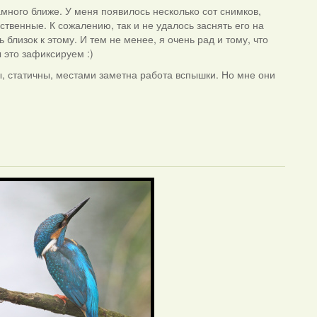
много ближе. У меня появилось несколько сот снимков,
ственные. К сожалению, так и не удалось заснять его на
 близок к этому. И тем не менее, я очень рад и тому, что
 это зафиксируем :)
ы, статичны, местами заметна работа вспышки. Но мне они